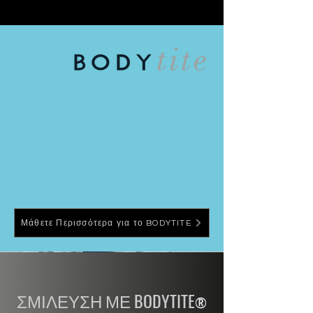
Μάθετε Περισσότερα για το BODYTITE
ΣΜΙΛΕΥΣΗ ΜΕ
BODYTITE
®