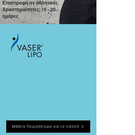
Επιστροφή σε αθλητικές
δραστηριότητες: 15 - 20
ημέρες
Μάθετε Περισσότερα για το VASER