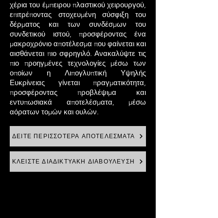
χέρια του έμπειρου πλαστικού χειρουργού,
επιτρέποντας στοχευμένη σύσφιξη του
δέρματος και των συνδέσμων του
συνδετικού ιστού, προσφέροντας ένα
μακροχρόνιο αποτέλεσμα που φαίνεται και
αισθάνεται πιο σφρηγιλό. Ανακαλύψτε τις
πιο προηγμένες τεχνολογίες μέσω των
οποίων η Λιπογλυπτική Υψηλής
Ευκρίνειας γίνεται πραγματικότητα,
προσφέροντας προβλέψιμα και
εντυπωσιακά αποτελέσματα, μέσω
αόρατων τομών και ουλών.
ΔΕΙΤΕ ΠΕΡΙΣΣΟΤΕΡΑ ΑΠΟΤΕΛΕΣΜΑΤΑ
ΚΛΕΙΣΤΕ ΔΙΑΔΙΚΤΥΑΚΗ ΔΙΑΒΟΥΛΕΥΣΗ