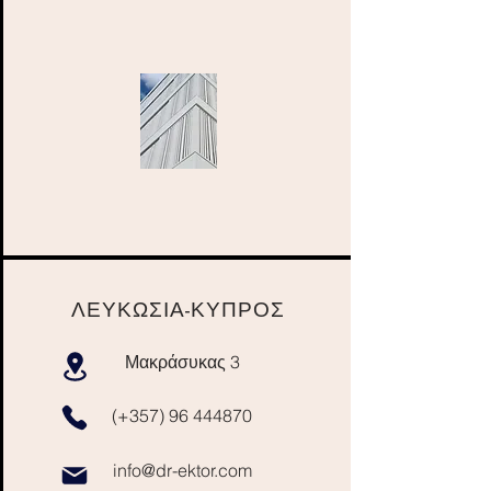
ΛΕΥΚΩΣΙΑ-ΚΥΠΡΟΣ
Μακράσυκας 3
(+357)
96 444870
info@dr-ektor.com