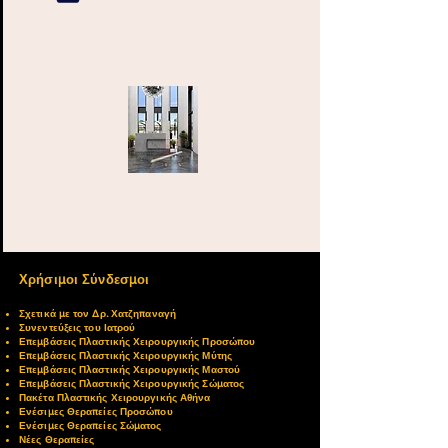
Χρήσιμοι Σύνδεσμοι
Σχετικά με τον Δρ. Χατζηπαναγή
Συνεντεύξει
ς του Ιατρού
Επεμβάσεις Πλαστικής Χειρουργικής Προσώπου
Επεμβάσεις Πλαστικής Χειρουργικής Μύτης
Επεμβάσεις Πλαστικής Χειρουργικής Μαστού
Επεμβάσεις Πλαστικής Χειρουργικής Σώματος
Πακέτα Πλαστικής Χειρουργικής Αθήνα
Ενέσιμες Θεραπείες Προσώπου
Ενέσιμες Θεραπείες Σώματος
Νέες Θεραπείες