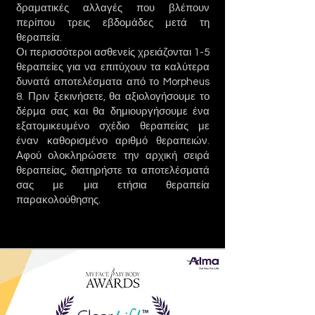
δραματικές αλλαγές που βλέπουν
περίπου τρεις εβδομάδες μετά τη
θεραπεία.
Οι περισσότεροι ασθενείς χρειάζονται 1-5
θεραπείες για να επιτύχουν τα καλύτερα
δυνατά αποτελέσματα από το Morpheus
8. Πριν ξεκινήσετε, θα αξιολογήσουμε το
δέρμα σας και θα δημιουργήσουμε ένα
εξατομικευμένο σχέδιο θεραπείας με
έναν καθορισμένο αριθμό θεραπειών.
Αφού ολοκληρώσετε την αρχική σειρά
θεραπείας, διατηρήστε τα αποτελέσματά
σας με μια ετήσια θεραπεία
παρακολούθησης.