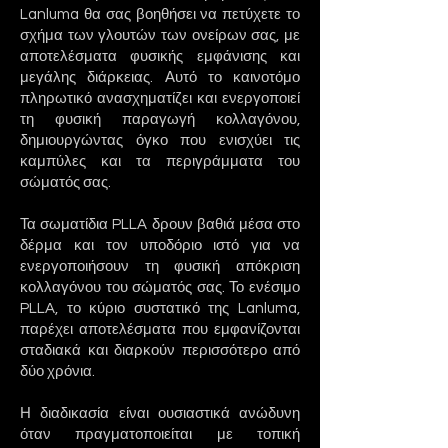
Lanluma θα σας βοηθήσει να πετύχετε το
σχήμα των γλουτών των ονείρων σας, με
αποτελέσματα φυσικής εμφάνισης και
μεγάλης διάρκειας. Αυτό το καινοτόμο
πληρωτικό ανασχηματίζει και ενεργοποιεί
τη φυσική παραγωγή κολλαγόνου,
δημιουργώντας όγκο που ενισχύει τις
καμπύλες και τα περιγράμματα του
σώματός σας.
Τα σωματίδια PLLA δρουν βαθιά μέσα στο
δέρμα και τον υποδόριο ιστό για να
ενεργοποιήσουν τη φυσική απόκριση
κολλαγόνου του σώματός σας. Το ενέσιμο
PLLA, το κύριο συστατικό της Lanluma,
παρέχει αποτελέσματα που εμφανίζονται
σταδιακά και διαρκούν περισσότερο από
δύο χρόνια.
Η διαδικασία είναι ουσιαστικά ανώδυνη
όταν πραγματοποιείται με τοπική