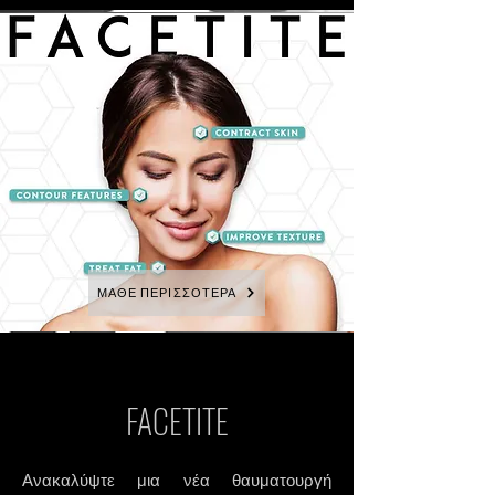
ΜΑΘΕ ΠΕΡΙΣΣΟΤΕΡΑ
FACETITE
Ανακαλύψτε μια νέα θαυματουργή