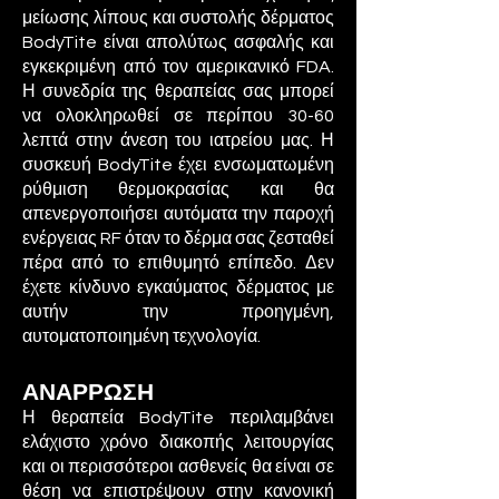
μείωσης λίπους και συστολής δέρματος
BodyTite είναι απολύτως ασφαλής και
εγκεκριμένη από τον αμερικανικό FDA.
Η συνεδρία της θεραπείας σας μπορεί
να ολοκληρωθεί σε περίπου 30-60
λεπτά στην άνεση του ιατρείου μας. Η
συσκευή BodyTite έχει ενσωματωμένη
ρύθμιση θερμοκρασίας και θα
απενεργοποιήσει αυτόματα την παροχή
ενέργειας RF όταν το δέρμα σας ζεσταθεί
πέρα από το επιθυμητό επίπεδο. Δεν
έχετε κίνδυνο εγκαύματος δέρματος με
αυτήν την προηγμένη,
αυτοματοποιημένη τεχνολογία.
ΑΝΑΡΡΩΣΗ
Η θεραπεία BodyTite περιλαμβάνει
ελάχιστο χρόνο διακοπής λειτουργίας
και οι περισσότεροι ασθενείς θα είναι σε
θέση να επιστρέψουν στην κανονική