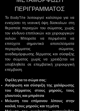
ΠΕΡΙΓΡΑΜΜΑΤΟΣ
Το BodyTite λειτουργεί καλύτερα για να
ενισχύσει τη νεανική όψη δύσκολων στη
θεραπεία περιοχών του σώματος, χωρίς
τον κίνδυνο επιπλοκών και χειρουργικών
ουλών. Μπορείτε να περιμένετε να
επιτύχετε σημαντικά αποτελέσματα
περιγράμματος σώματος,
αναδιαμόρφωσης δέρματος και σύσφιξης
του σώματος χωρίς να χρειάζεται να
υποβληθείτε σε επεμβατική χειρουργική
επέμβαση.
Οφέλη για το σώμα σας:
Ανύψωση και σύσφιξη της χαλάρωσης
του δέρματος στους μηρούς, τους
γλουτούς και μπράτσα
Μείωση του επίμονου λίπους στην
κοιλιά, τους μηρούς και τη μέση