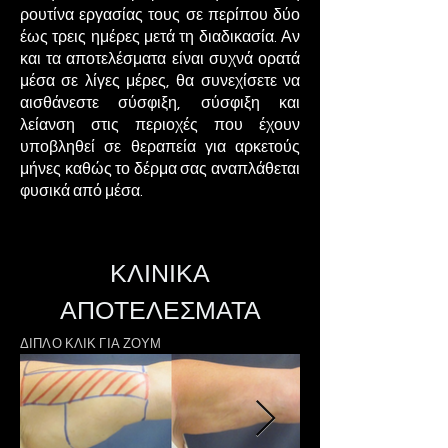
ρουτίνα εργασίας τους σε περίπου δύο
έως τρεις ημέρες μετά τη διαδικασία. Αν
και τα αποτελέσματα είναι συχνά ορατά
μέσα σε λίγες μέρες, θα συνεχίσετε να
αισθάνεστε σύσφιξη, σύσφιξη και
λείανση στις περιοχές που έχουν
υποβληθεί σε θεραπεία για αρκετούς
μήνες καθώς το δέρμα σας αναπλάθεται
φυσικά από μέσα.
ΚΛΙΝΙΚΑ
ΑΠΟΤΕΛΕΣΜΑΤΑ
ΔΙΠΛΟ ΚΛΙΚ ΓΙΑ ΖΟΥΜ