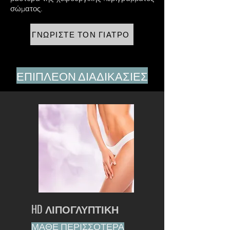
σώματος.
ΓΝΩΡΙΣΤΕ ΤΟΝ ΓΙΑΤΡΟ
ΕΠΙΠΛΕΟΝ ΔΙΑΔΙΚΑΣΙΕΣ
HD ΛΙΠΟΓΛΥΠΤΙΚΗ
ΜΑΘΕ ΠΕΡΙΣΣΟΤΕΡΑ