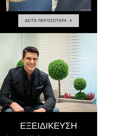
ΔΕΙΤΕ ΠΕΡΙΣΣΟΤΕΡΑ
ΕΞΕΙΔΙΚΕΥΣΗ