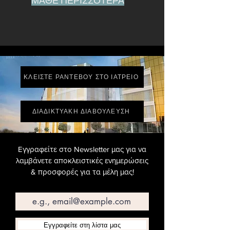
ΜΑΘΕ ΠΕΡΙΣΣΟΤΕΡΑ
ΚΛΕΙΣΤΕ ΡΑΝΤΕΒΟΥ ΣΤΟ ΙΑΤΡΕΙΟ
ΔΙΑΔΙΚΤΥΑΚΗ ΔΙΑΒΟΥΛΕΥΣΗ
Εγγραφείτε στο Newsletter μας για να
λαμβάνετε αποκλειστικές ενημερώσεις
& προσφορές για τα μέλη μας!
Email
Εγγραφείτε στη λίστα μας