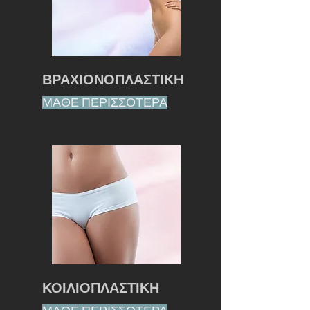
ΒΡΑΧΙΟΝΟΠΛΑΣΤΙΚΗ
ΜΑΘΕ ΠΕΡΙΣΣΟΤΕΡΑ
ΚΟΙΛΙΟΠΛΑΣΤΙΚΗ