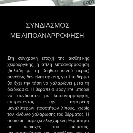
ΣΥΝΔΙΑΣΜΟΣ
ΜΕ
ΛΙΠΟΑΝΑΡΡΟΦΗΣΗ
Στη σύγχρονη εποχή της αισθητικής
χειρουργικής, η απλή λιποαναρρόφηση
(δηλαδή με τη βοήθεια κενού αέρος)
συνήθως δεν είναι αρκετή, γιατί το δέρμα
θα έχει την τάση να χαλαρώνει μετά τη
διαδικασία. Η θεραπεία BodyTite μπορεί
να συνδυαστεί με λιποαναρρόφηση,
επιτρέποντας την αφαίρεση
μεγαλύτερων ποσοτήτων λίπους, χωρίς
τον κίνδυνο χαλάρωσης του δέρματος. Η
συσκευή παρέχει ελεγχόμενη θερμότητα
σε περιοχές του σώματός