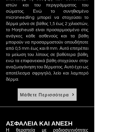
ιστών και του περιγράμματος του
σώματος. Ενώ το συνηθισμένο
microneedling μπορεί να στοχεύσει το
δέρμα μόνο σε βάθος 1,5 έως 2 χιλιοστών,
το Morpheus8 είναι προσαρμοσμένο στις
ανάγκες κάθε ασθενούς και τα βάθη
μπορούν να προσαρμοστούν οπουδήποτε
από 0,5 mm έως και 8 mm. Αυτό επιτρέπει
το μείωση του λίπους σε βαθύτερα βάθη,
ενώ τα επιφανειακά βάθη στοχεύουν στην
αναζωογόνηση του δέρματος. Αυτό έχει ως
αποτέλεσμα σφριγηλό, λείο και λαμπερό
δέρμα.
Μάθετε Περισσότερα
ΑΣΦΑΛΕΙΑ ΚΑΙ ΑΝΕΣΗ
Η θεραπεία με ραδιοσυχνότητες