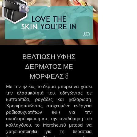
ΒΕΛΤΙΩΣΗ ΥΦΗΣ
ΔΕΡΜΑΤΟΣ ΜΕ
ΜΟΡΦΕΑΣ 8
Με την ηλικία, το δέρμα μπορεί να χάσει
την ελαστικότητά του, οδηγώντας σε
κυτταρίτιδα, ραγάδες και χαλάρωση.
Χρησιμοποιώντας στοχευμένη ενέργεια
ραδιοσυχνοτήτων (RF) για την
αναδιαμόρφωση και την αναδόμηση του
κολλαγόνου, το Morpheus8 μπορεί να
χρησιμοποιηθεί για τη θεραπεία