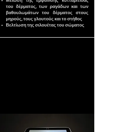
Μείωση της εμφάνισης κυτταρίτιδας
του δέρματος, των ραγάδων και των
βαθουλωμάτων του δέρματος στους
μηρούς, τους γλουτούς και το στήθος
Βελτίωση της σιλουέτας του σώματος